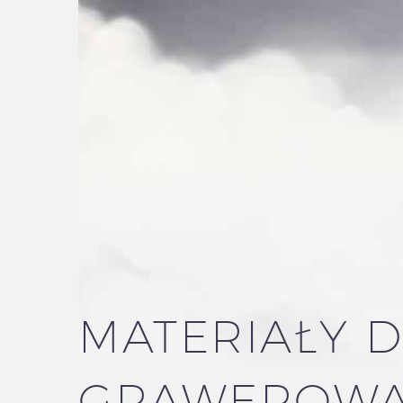
MATERIAŁY
D
GRAWEROWA