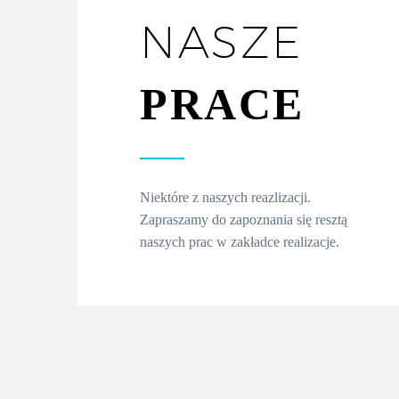
NASZE
PRACE
Niektóre z naszych reazlizacji.
Zapraszamy do zapoznania się resztą
naszych prac w zakładce realizacje.