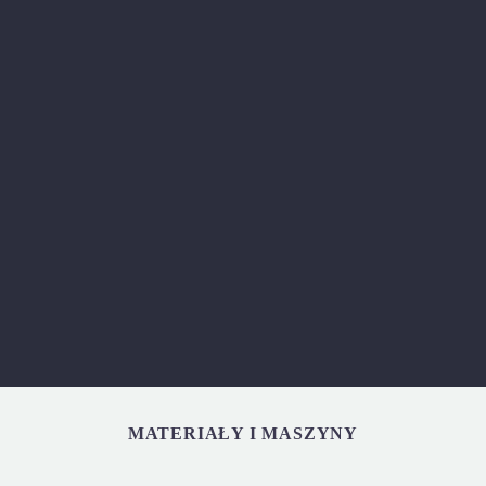
MATERIAŁY I MASZYNY